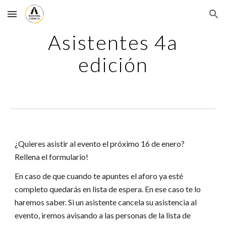
Skip to main content
Skip to navigation
Asistentes 4a
edición
¿Quieres asistir al evento el próximo 16 de enero?
Rellena el formulario!
En caso de que cuando te apuntes el aforo ya esté
completo quedarás en lista de espera. En ese caso te lo
haremos saber. Si un asistente cancela su asistencia al
evento, iremos avisando a las personas de la lista de