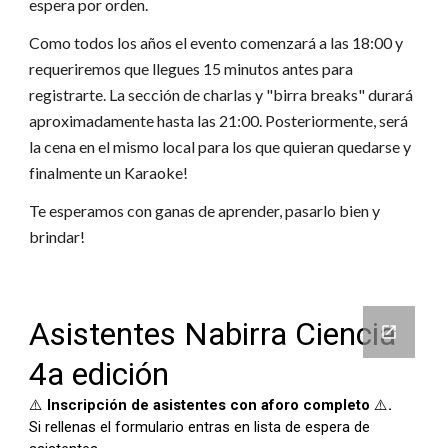
espera por orden.
Como todos los años el evento comenzará a las 18:00 y
requeriremos que llegues 15 minutos antes para
registrarte. La sección de charlas y "birra breaks" durará
aproximadamente hasta las 21:00. Posteriormente, será
la cena en el mismo local para los que quieran quedarse y
finalmente un Karaoke!
Te esperamos con ganas de aprender, pasarlo bien y
brindar!